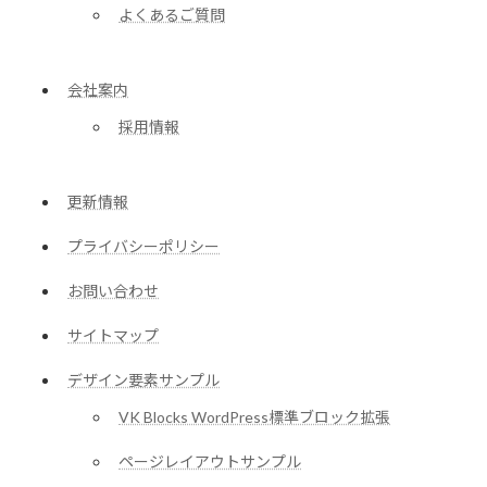
よくあるご質問
会社案内
採用情報
更新情報
プライバシーポリシー
お問い合わせ
サイトマップ
デザイン要素サンプル
VK Blocks WordPress標準ブロック拡張
ページレイアウトサンプル