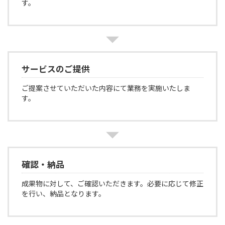
す。
サービスのご提供
ご提案させていただいた内容にて業務を実施いたしま
す。
確認・納品
成果物に対して、ご確認いただきます。必要に応じて修正
を行い、納品となります。