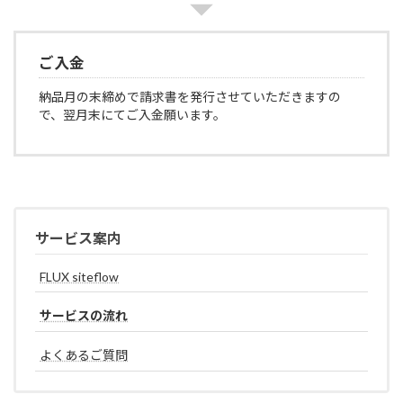
ご入金
納品月の末締めで請求書を発行させていただきますの
で、翌月末にてご入金願います。
サービス案内
FLUX siteflow
サービスの流れ
よくあるご質問