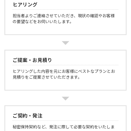
ヒアリング
担当者よりご連絡させていただき、現状の確認やお客様
の要望などをお伺いいたします。
ご提案・お見積り
ヒアリングした内容を元にお客様にベストなプランとお
見積りをご提案させていただきます。
ご契約・発注
秘密保持契約など、発注に際して必要な契約をいたしま