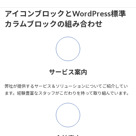
アイコンブロックとWordPress標準
カラムブロックの組み合わせ
サービス案内
弊社が提供するサービス＆ソリューションについてご紹介してい
ます。経験豊富なスタッフがこだわりを持って取り組んでいます。