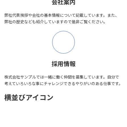
会社案内
弊社代表挨拶や会社の基本情報について記載しています。また、
弊社の歴史なども紹介していますので是非ご覧ください。
採用情報
株式会社サンプルでは一緒に働く仲間を募集しています。自分で
考えていろいろな事にチャレンジできるやりがいのある仕事です。
横並びアイコン