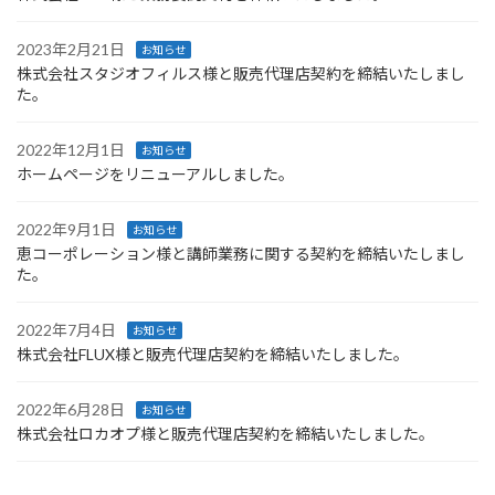
2023年2月21日
お知らせ
株式会社スタジオフィルス様と販売代理店契約を締結いたしまし
た。
2022年12月1日
お知らせ
ホームページをリニューアルしました。
2022年9月1日
お知らせ
恵コーポレーション様と講師業務に関する契約を締結いたしまし
た。
2022年7月4日
お知らせ
株式会社FLUX様と販売代理店契約を締結いたしました。
2022年6月28日
お知らせ
株式会社ロカオプ様と販売代理店契約を締結いたしました。