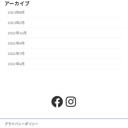
アーカイブ
2023年8月
2023年2月
2022年12月
2022年9月
2022年7月
2022年6月
Facebook
Instagram
プライバシーポリシー